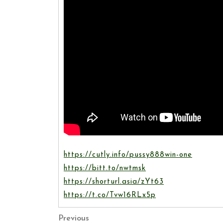
https://cutly.info/pussy888win-one
https://bitt.to/nwtmsk
https://shorturl.asia/zYt63
https://t.co/Tvw16RLx5p
แนะแนว
Previous
Previous