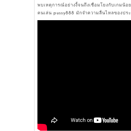
พบเหตุการณ์อย่างงี้จนถึงเชื่อมโยงกับเกมน้
คนเล่น pussy888 มักจำความลื่นไหลของปร