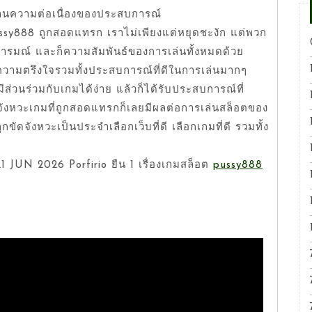
ผ่านความต่อเนื่องของประสบการณ์
ssy888 ถูกสอดแทรก เราไม่เพียงแต่หยุดชะงัก แต่พวก
ารมณ์ และก็ความสัมพันธ์ของการเล่นทั้งหมดด้วย
งความตรึงใจรวมทั้งประสบการณ์ที่ดีในการเล่นมากๆ
ีส่วนร่วมกับเกมได้ง่าย แล้วก็ได้รับประสบการณ์ที่
 จังหวะเกมที่ถูกสอดแทรกก็เลยมีผลต่อการเล่นสล็อตของ
ขัดจังหวะเป็นประจำเลือกเว็บที่ดี เลือกเกมที่ดี รวมทั้ง
1 JUN 2026 Porfirio ยืน 1 เรื่องเกมสล็อต
pussy888