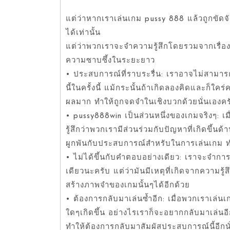
แต่ว่าหากเราเล่นเกม pussy 888 แล้วถูกขัดจั
ได้เท่านั้น
แต่ว่าพวกเราจะจำความรู้สึกโดยรวมจากเรื่อง
ความซาบซึ้งในระยะยาว
• ประสบการณ์ที่ราบระรื่น: เราอาจไม่สามารถท
นี้ในครั้งนี้ แม้กระนั้นถ้าเกิดลองคิดและก็ใค
ผลมาก ทำให้ถูกจดจำในเชิงบวกด้วยนั่นเองคร
• pussy888win เป็นส่วนหนึ่งของเกมจริงๆ: เม
รู้สึกว่าพวกเรามีส่วนร่วมกับปัญหาที่เกิดขึ้
ผูกพันกับประสบการณ์สำหรับในการเล่นเกม ทำ
• ไม่ได้ขึ้นกับคำตอบอย่างเดียว: เราจะจำการเ
เดียวนะครับ แต่ว่ามันมีเหตุที่เกิดจากความรู
สร้างภาพจำของเกมนั้นๆได้อีกด้วย
• ต้องการกลับมาเล่นซ้ำอีก: เมื่อพวกเราเล่น
ใดๆเกิดขึ้น อย่างไรเราก็จะอยากกลับมาเล่นอี
ทำให้ต้องการกลับมาสัมผัสประสบการณ์นี้อีกนั