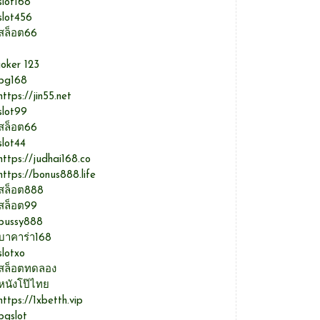
slot168
slot456
สล็อต66
joker 123
pg168
https://jin55.net
slot99
สล็อต66
slot44
https://judhai168.co
https://bonus888.life
สล็อต888
สล็อต99
pussy888
บาคาร่า168
slotxo
สล็อตทดลอง
หนังโป๊ไทย
https://1xbetth.vip
pgslot