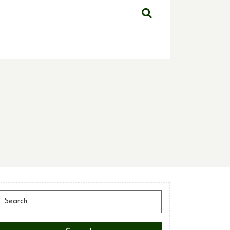
Search
for: