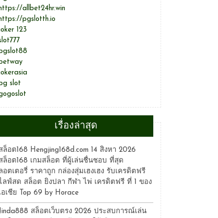
https://allbet24hr.win
https://pgslotth.io
joker 123
slot777
pgslot88
betway
jokerasia
pg slot
gogoslot
เรื่องล่าสุด
สล็อต168 Hengjing168d.com 14 สิงหา 2026
สล็อต168 เกมสล็อต ที่ผู้เล่นชื่นชอบ ที่สุด
ลอตเตอรี่ ราคาถูก กล่องสุ่มเฮงเฮง รับเครดิตฟรี
ไลฟ์สด สล็อต ยิงปลา กีฬา ไพ่ เครดิตฟรี ที่ 1 ของ
เอเชีย Top 69 by Horace
Jinda888 สล็อตเว็บตรง 2026 ประสบการณ์เล่น