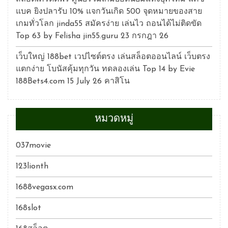
แบค ยิงปลารับ 10% แจกวันเกิด 500 จุดหมายของสาย
เกมทั่วโลก jinda55 สมัครง่าย เล่นไว ถอนได้ไม่ติดขัด
Top 63 by Felisha jin55.guru 23 กรกฎา 26
เว็บใหญ่ 188bet เวปไซต์ตรง เล่นสล็อตออนไลน์ เว็บตรง
แตกง่าย โบนัสคุ้มทุกวัน ทดลองเล่น Top 14 by Evie
188Bets4.com 15 July 26 คาสิโน
หมวดหมู่
037movie
123lionth
1688vegasx.com
168slot