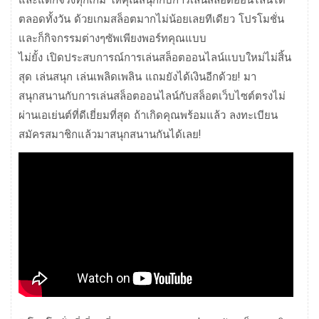
และแตกจริงทุกเกม ให้คุณสนุกกับการเล่นสล็อตออนไลน์ได้
ตลอดทั้งวัน ด้วยเกมสล็อตมากไม่น้อยเลยทีเดียว โปรโมชั่น
และก็กิจกรรมต่างๆซัพเพียงพอร์ทคุณแบบ
ไม่ยั้ง เปิดประสบการณ์การเล่นสล็อตออนไลน์แบบใหม่ไม่สิ้น
สุด เล่นสนุก เล่นเพลิดเพลิน แถมยังได้เงินอีกด้วย! มา
สนุกสนานกับการเล่นสล็อตออนไลน์กับสล็อตเว็บไซต์ตรงไม่
ผ่านเอเย่นต์ที่ดีเยี่ยมที่สุด ถ้าเกิดคุณพร้อมแล้ว ลงทะเบียน
สมัครสมาชิกแล้วมาสนุกสนานกันได้เลย!