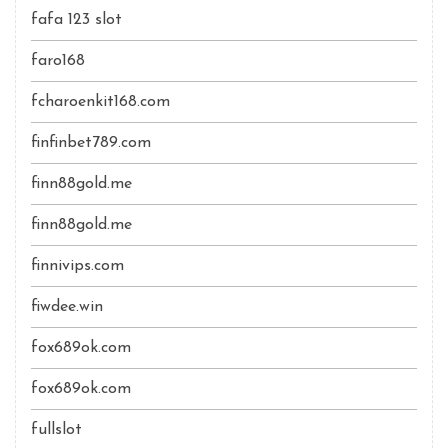
fafa 123 slot
faro168
fcharoenkit168.com
finfinbet789.com
finn88gold.me
finn88gold.me
finnivips.com
fiwdee.win
fox689ok.com
fox689ok.com
fullslot