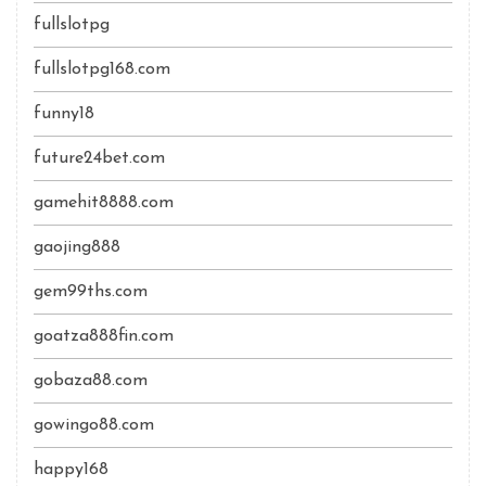
fullslotpg
fullslotpg168.com
funny18
future24bet.com
gamehit8888.com
gaojing888
gem99ths.com
goatza888fin.com
gobaza88.com
gowingo88.com
happy168