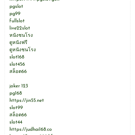
pgslot
pg99
fullslot
live22slot
หนังชนโรง
ดูหนังฟรี
ดูหนังชนโรง
slot168
slot456
สล็อต66
joker 123
pg168
https://jin55.net
slot99
สล็อต66
slot44
https://judhai168.co