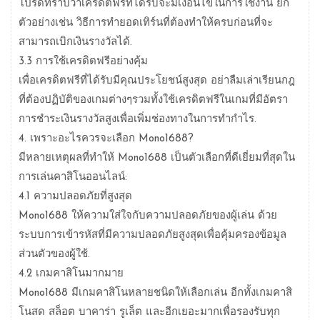
โปรดทราบว่าเครดิตฟรีที่ได้รับจะมีเงื่อนไขในการใช้งาน ยก
ตัวอย่างเช่น วิธีการทำยอดเทิร์นที่ต้องทำให้ครบก่อนที่จะ
สามารถเบิกเงินรางวัลได้.
3.3 การใช้เครดิตฟรีอย่างคุ้ม
เพื่อเครดิตฟรีที่ได้รับมีคุณประโยชน์สูงสุด อย่าลืมเล่าเรียนกฎ
ที่ต้องปฏิบัติของเกมต่างๆรวมทั้งใช้เครดิตฟรีในเกมที่มีอัตรา
การชำระเงินรางวัลสูงเพื่อเพิ่มช่องทางในการทำกำไร.
4. เพราะอะไรควรจะเลือก Mono1688?
มีหลายเหตุผลที่ทำให้ Mono1688 เป็นตัวเลือกที่ดีเยี่ยมที่สุดใน
การเล่นคาสิโนออนไลน์:
4.1 ความปลอดภัยที่สูงสุด
Mono1688 ให้ความใส่ใจกับความปลอดภัยของผู้เล่น ด้วย
ระบบการเข้ารหัสที่มีความปลอดภัยสูงสุดเพื่อคุ้มครองข้อมูล
ส่วนตัวของผู้ใช้.
4.2 เกมคาสิโนมากมาย
Mono1688 มีเกมคาสิโนหลายชนิดให้เลือกเล่น อีกทั้งเกมคาสิ
โนสด สล็อต บาคาร่า รูเล็ต และอีกเยอะมากเพื่อรองรับทุก