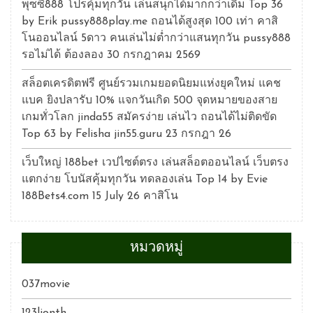
พุซซี่888 โปรคุ้มทุกวัน เล่นสนุกได้มากกว่าเดิม Top 36
by Erik pussy888play.me ถอนได้สูงสุด 100 เท่า คาสิ
โนออนไลน์ 5ดาว คนเล่นไม่ต่ำกว่าแสนทุกวัน pussy888
รอไม่ได้ ต้องลอง 30 กรกฎาคม 2569
สล็อตเครดิตฟรี ศูนย์รวมเกมยอดนิยมแห่งยุคใหม่ แคช
แบค ยิงปลารับ 10% แจกวันเกิด 500 จุดหมายของสาย
เกมทั่วโลก jinda55 สมัครง่าย เล่นไว ถอนได้ไม่ติดขัด
Top 63 by Felisha jin55.guru 23 กรกฎา 26
เว็บใหญ่ 188bet เวปไซต์ตรง เล่นสล็อตออนไลน์ เว็บตรง
แตกง่าย โบนัสคุ้มทุกวัน ทดลองเล่น Top 14 by Evie
188Bets4.com 15 July 26 คาสิโน
หมวดหมู่
037movie