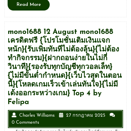
Read
Read More
More
mono1688 12 August mono1688
เครดิตฟรี {โปรโมชั่นเติมเงินแจก
หนัก}{รับเพิ่มทันทีไม่ต้องลุ้น}{ไม่ต้อง
ทำกิจกรรม}{ฝากถอนง่ายในไม่กี่
วินาที}{รองรับทุกบัญชีทุกวอลเล็ท}
{ไม่มีขั้นต่ำกำหนด}{เว็บไวสุดในตอน
นี้}{โหลดเกมเร็วเข้าเล่นทันใจ}{ไม่มี
เด้งออกระหว่างเกม} Top 4 by
Felipa
Charles Williams
27 กรกฎาคม 2025
0 Comments