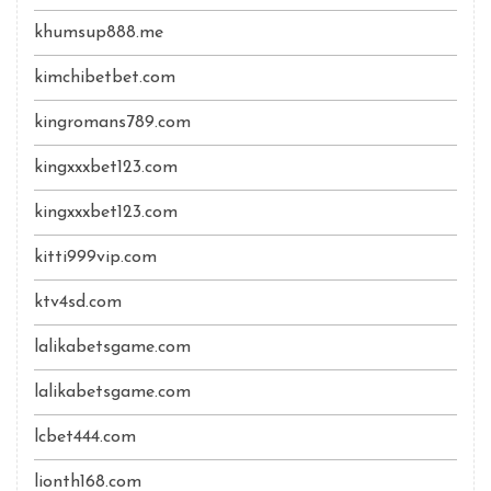
khumsup888.me
kimchibetbet.com
kingromans789.com
kingxxxbet123.com
kingxxxbet123.com
kitti999vip.com
ktv4sd.com
lalikabetsgame.com
lalikabetsgame.com
lcbet444.com
lionth168.com