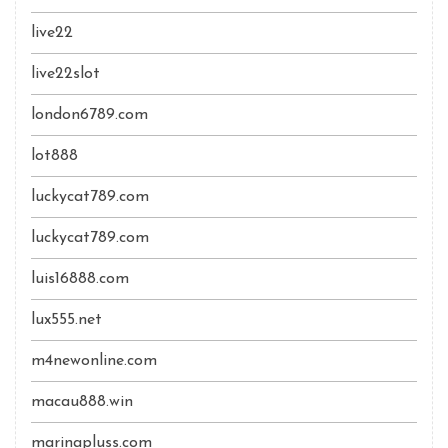
live22
live22slot
london6789.com
lot888
luckycat789.com
luckycat789.com
luis16888.com
lux555.net
m4newonline.com
macau888.win
marinapluss.com