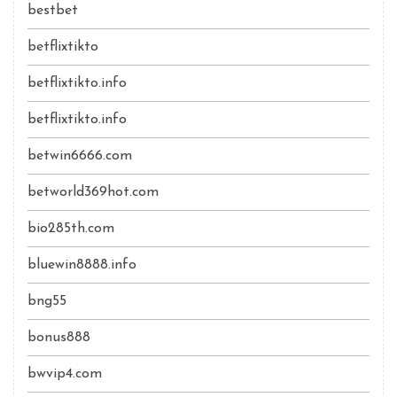
bestbet
betflixtikto
betflixtikto.info
betflixtikto.info
betwin6666.com
betworld369hot.com
bio285th.com
bluewin8888.info
bng55
bonus888
bwvip4.com