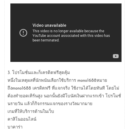
3. โปรโมชั่นและก็เครดิตฟรีสุดคุ้ม
หนึ่งในเหตุผลที่นักพนันเลือกใช้บริการ mono1688หมาย
ถึงmono1688 เครดิตฟรี ที่แจกจริง ใช้งานได้โดยทันที โดยไม่
ต้องทำยอดเทิร์นสูง นอกนั้นยังมีโบนัสเงินฝากแรกเข้า โปรโมชั่
นรายวัน แล้วก็กิจกรรมแจกของรางวัลมากมาย
เกมที่ให้บริการด้านในเว็บ
คาสิโนออนไลน์
บาคาร่า