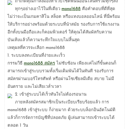
ถ้าเกิดคุณกำลังมองหาเว็บไซต์พนันออนไลน์ที่รวมทุกๆสิ่ง
ทุกๆอย่างเอาไว้ในที่เดียว
mono1688
คือคำตอบที่ดีที่สุด
ไม่ว่าจะเป็นเกมคาสิโน สล็อต หรือแทงบอลออนไลน์ ที่นี่พร้อม
ให้บริการอย่างพร้อมด้วยระบบที่นำสมัย รองรับการใช้แรงงาน
อีกทั้งบนมือถือและก็คอมพิวเตอร์ ให้คุณได้สัมผัสกับความ
บันเทิงแล้วก็ความระทึกใจแบบไม่สิ้นสุด
เหตุผลที่ควรจะเลือก mono1688
1. ระบบลงทะเบียนที่ง่ายและเร็ว
กรรมวิธี
mono1688 สมัคร
ไม่ซับซ้อน เพียงแค่ไม่กี่ขั้นตอนก็
สามารถเข้าสู่ระบบรวมทั้งเริ่มเดิมพันได้ในทันที รองรับการ
สมัครผ่านเบอร์โทรศัพท์ หรือผ่านโซเชียลมีเดีย สบาย ไม่มี
อันตราย และไม่เสียเวล่ำเวลา
2. เข้าสู่ระบบได้เร็วทันใจไม่ต้องรอนาน
ภายหลังสมัครสมาชิกเป็นระเบียบเรียบร้อยแล้ว การ
mono1688 เข้าสู่ระบบ ก็ง่ายมาก ด้วยระบบล็อกอินอัตโนมัติ
แล้วก็การจัดการบัญชีที่ปลอดภัย ผู้เล่นสามารถเข้าระบบได้
ตลอด 1 วัน