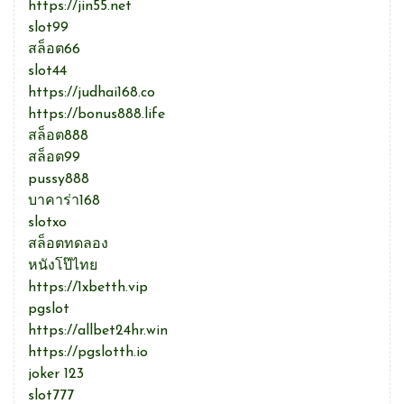
https://jin55.net
slot99
สล็อต66
slot44
https://judhai168.co
https://bonus888.life
สล็อต888
สล็อต99
pussy888
บาคาร่า168
slotxo
สล็อตทดลอง
หนังโป๊ไทย
https://1xbetth.vip
pgslot
https://allbet24hr.win
https://pgslotth.io
joker 123
slot777