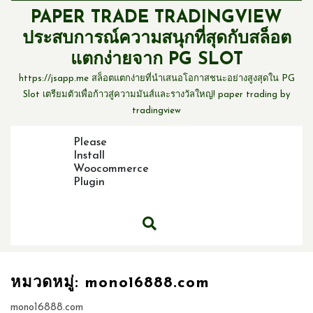
Skip
PAPER TRADE TRADINGVIEW
to
ประสบการณ์ความสนุกที่สุดกับสล็อต
content
แตกง่ายจาก PG SLOT
https://jsapp.me สล็อตแตกง่ายที่นำเสนอโอกาสชนะอย่างสูงสุดใน PG
Slot เตรียมตัวเพื่อก้าวสู่ความมันส์และรางวัลใหญ่! paper trading by
tradingview
Please
Install
Woocommerce
Plugin
หมวดหมู่:
mono16888.com
mono16888.com