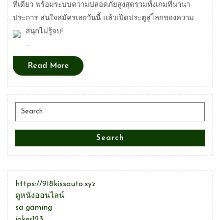
ที่เดียว พร้อมระบบความปลอดภัยสูงสุดรวมทั้งเกมที่นานา
ประการ สนใจสมัครเลยวันนี้ แล้วเปิดประตูสู่โลกของความ
สนุกไม่รู้จบ!
…
Read
Read More
More
Search
for:
Search
https://918kissauto.xyz
ดูหนังออนไลน์
sa gaming
joker123