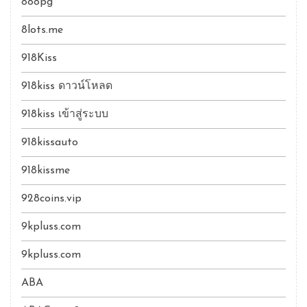
888pg
8lots.me
918Kiss
918kiss ดาวน์โหลด
918kiss เข้าสู่ระบบ
918kissauto
918kissme
928coins.vip
9kpluss.com
9kpluss.com
ABA