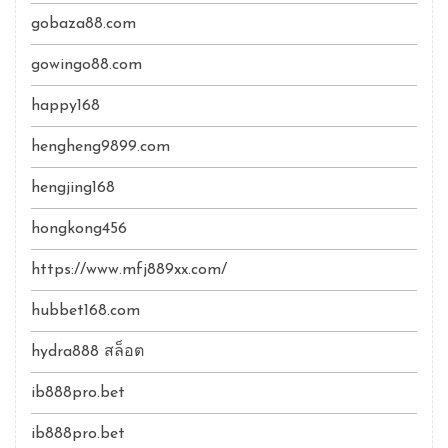
gobaza88.com
gowingo88.com
happy168
hengheng9899.com
hengjing168
hongkong456
https://www.mfj889xx.com/
hubbet168.com
hydra888 สล็อต
ib888pro.bet
ib888pro.bet