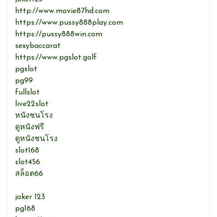
http://www.movie87hd.com
https://www.pussy888play.com
https://pussy888win.com
sexybaccarat
https://www.pgslot.golf
pgslot
pg99
fullslot
live22slot
หนังชนโรง
ดูหนังฟรี
ดูหนังชนโรง
slot168
slot456
สล็อต66
joker 123
pg168