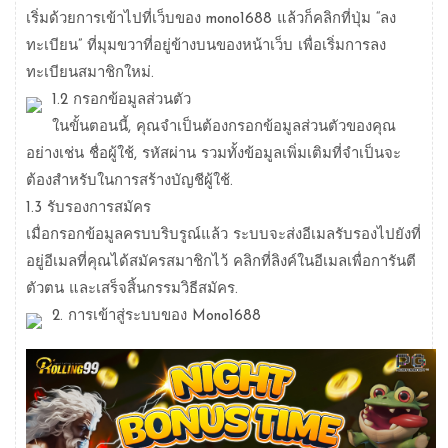
เริ่มด้วยการเข้าไปที่เว็บของ mono1688 แล้วก็คลิกที่ปุ่ม “ลง
ทะเบียน” ที่มุมขวาที่อยู่ข้างบนของหน้าเว็บ เพื่อเริ่มการลง
ทะเบียนสมาชิกใหม่.
1.2 กรอกข้อมูลส่วนตัว
ในขั้นตอนนี้, คุณจำเป็นต้องกรอกข้อมูลส่วนตัวของคุณ
อย่างเช่น ชื่อผู้ใช้, รหัสผ่าน รวมทั้งข้อมูลเพิ่มเติมที่จำเป็นจะ
ต้องสำหรับในการสร้างบัญชีผู้ใช้.
1.3 รับรองการสมัคร
เมื่อกรอกข้อมูลครบบริบรูณ์แล้ว ระบบจะส่งอีเมลรับรองไปยังที่
อยู่อีเมลที่คุณได้สมัครสมาชิกไว้ คลิกที่ลิงค์ในอีเมลเพื่อการันตี
ตัวตน และเสร็จสิ้นกรรมวิธีสมัคร.
2. การเข้าสู่ระบบของ Mono1688