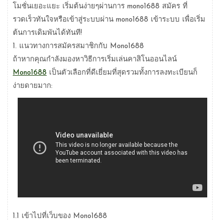
โมชั่นเยอะแยะ เริ่มต้นง่ายๆผ่านการ mono1688 สมัคร ที่
รวดเร็วทันใจหรือเข้าสู่ระบบผ่าน mono1688 เข้าระบบ เพื่อเริ่ม
ต้นการเดิมพันได้ทันที!
1. แนวทางการสมัครสมาชิกกับ Mono1688
ถ้าหากคุณกำลังมองหาวิธีการเริ่มเล่นคาสิโนออนไลน์
Mono1688
เป็นตัวเลือกที่ดีเยี่ยมที่สุดรวมทั้งการลงทะเบียนก็
ง่ายดายมาก:
1.1 เข้าไปที่เว็บของ Mono1688