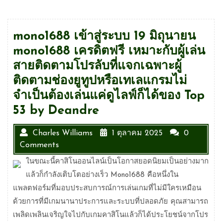
mono1688 เข้าสู่ระบบ 19 มิถุนายน
mono1688 เครดิตฟรี เหมาะกับผู้เล่น
สายติดตามโปรลับที่แจกเฉพาะผู้
ติดตามช่องยูทูปหรือเทเลแกรมไม่
จำเป็นต้องเล่นแค่ดูไลฟ์ก็ได้ของ Top
53 by Deandre
Charles Williams
1 ตุลาคม 2025
0
Comments
ในขณะนี้คาสิโนออนไลน์เป็นโอกาสยอดนิยมเป็นอย่างมาก
แล้วก็กำลังเติบโตอย่างเร็ว Mono1688 คือหนึ่งใน
แพลตฟอร์มที่มอบประสบการณ์การเล่นเกมที่ไม่มีใครเหมือน
ด้วยการที่มีเกมนานาประการและระบบที่ปลอดภัย คุณสามารถ
เพลิดเพลินเจริญใจไปกับเกมคาสิโนแล้วก็ได้ประโยชน์จากโปร