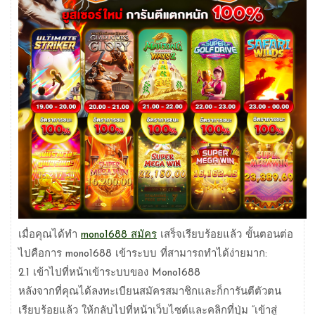
เมื่อคุณได้ทำ
mono1688 สมัคร
เสร็จเรียบร้อยแล้ว ขั้นตอนต่อ
ไปคือการ mono1688 เข้าระบบ ที่สามารถทำได้ง่ายมาก:
2.1 เข้าไปที่หน้าเข้าระบบของ Mono1688
หลังจากที่คุณได้ลงทะเบียนสมัครสมาชิกและก็การันตีตัวตน
เรียบร้อยแล้ว ให้กลับไปที่หน้าเว็บไซต์และคลิกที่ปุ่ม “เข้าสู่