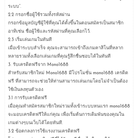
ระบบ”.
2.2 กรอกชื่อผู้ใช้รวมทั้งรหัสผ่าน
กรอกข้อมูลบัญชีผู้ใช้ที่คุณได้ตั้งขึ้นในตอนสมัครเป็นสมาชิก
อาทิเช่น ชื่อผู้ใช้และรหัสผ่านที่คุณเลือกไว้.
2.3 เริ่มเล่นเกมในทันที
เมื่อเข้าระบบสำเร็จ คุณจะสามารถเข้าถึงเกมคาสิโนที่หลาก
หลายรวมทั้งเลือกเล่นเกมที่คุณรู้สึกชื่นชอบได้ในทันที
3. รับเครดิตฟรีจาก Mono1688
สำหรับสมาชิกใหม่ Mono1688 มีโปรโมชั่น mono1688 เครดิต
ฟรี ที่สามารถจะช่วยให้ท่านสามารถเล่นเกมโดยไม่จำเป็นต้อง
ใช้เงินลงทุนตัวเอง.
3.1 การรับเครดิตฟรี
เมื่อคุณทำสมัครสมาชิกใหม่รวมทั้งเข้าระบบหนแรก mono1688
จะมอบเครดิตฟรีให้แก่คุณ เพื่อเริ่มต้นการเดิมพันของคุณใน
เกมต่างๆบนเว็บได้โดยทันที.
3.2 ข้อตกลงการใช้แรงงานเครดิตฟรี