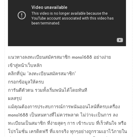
แนวทางลงทะเบียนสมัครสมาชิก mono1688 อย่างง่าย
เข้าสู่หน้าเว็บหลัก
คลิกที่ปุ่ม “ลงทะเบียนสมัครสมาชิก”
กรอกข้อมูลให้ครบ
การันตีตัวตน รวมทั้งเริ่มพนันได้โดยทันที
ผลสรุป
แม้คุณต้องการประสบการณ์การพนันออนไลน์ที่ครบเครื่อง
mono1688 เป็นหนทางที่ไม่ควรพลาด ไม่ว่าจะเป็นการ ลง
ทะเบียนเป็นสมาชิก ที่ง่ายสุดๆ การ เข้าระบบ ที่เร็วทันใจ หรือ
โปรโมชั่น เครดิตฟรี ที่แจกจริง ทุกๆอย่างถูกรวมเอาไว้ภายใน